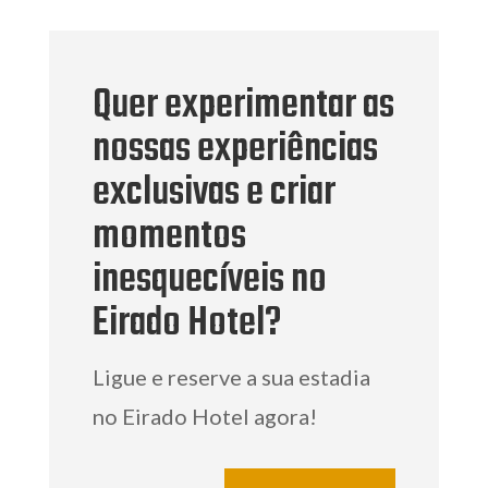
Quer experimentar as
nossas experiências
exclusivas e criar
momentos
inesquecíveis no
Eirado Hotel?
Ligue e reserve a sua estadia
no Eirado Hotel agora!