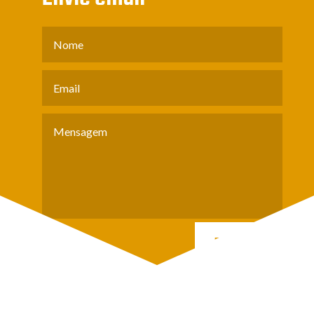
ENVIAR