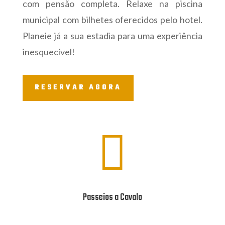
com pensão completa. Relaxe na piscina
municipal com bilhetes oferecidos pelo hotel.
Planeie já a sua estadia para uma experiência
inesquecível!
RESERVAR AGORA

Passeios a Cavalo