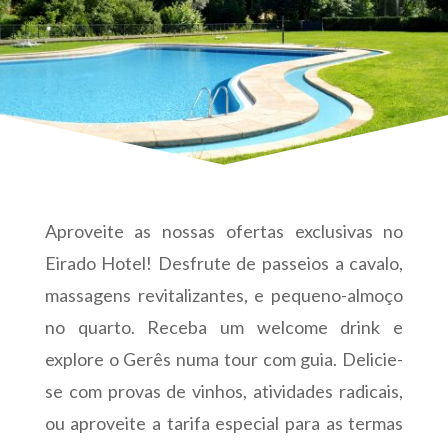
Aproveite as nossas ofertas exclusivas no
Eirado Hotel! Desfrute de passeios a cavalo,
massagens revitalizantes, e pequeno-almoço
no quarto. Receba um welcome drink e
explore o Gerês numa tour com guia. Delicie-
se com provas de vinhos, atividades radicais,
ou aproveite a tarifa especial para as termas