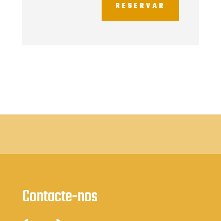
RESERVAR
Contacte-nos