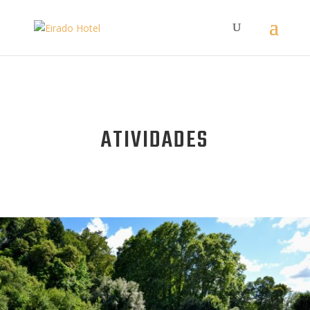
ATIVIDADES