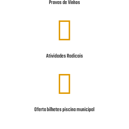
Provas de Vinhos

Atividades Radicais

Oferta bilhetes piscina municipal