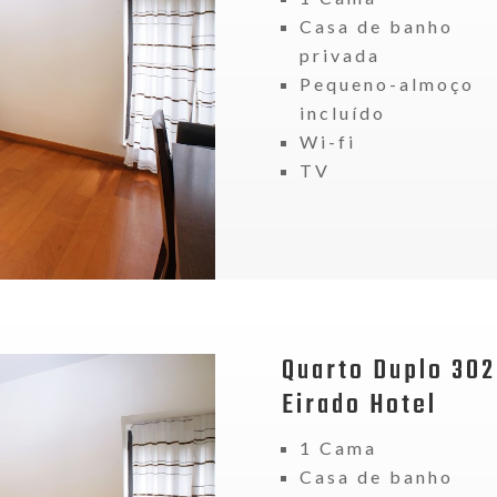
Casa de banho
privada
Pequeno-almoço
incluído
Wi-fi
TV
Quarto Duplo 302
Eirado Hotel
1 Cama
Casa de banho