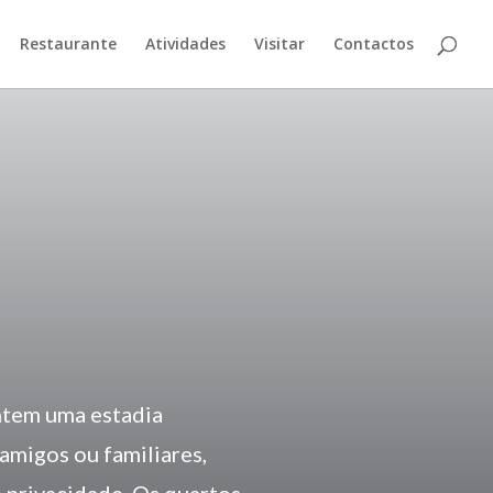
Restaurante
Atividades
Visitar
Contactos
ntem uma estadia
amigos ou familiares,