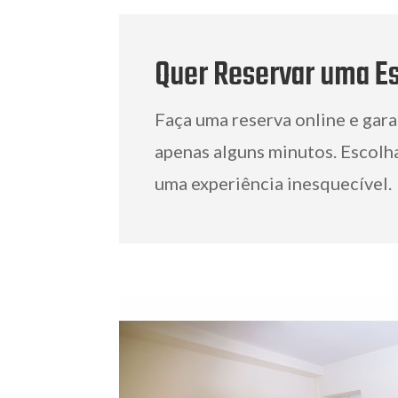
Quer Reservar uma E
Faça uma reserva online e gara
apenas alguns minutos. Escolha
uma experiência inesquecível.