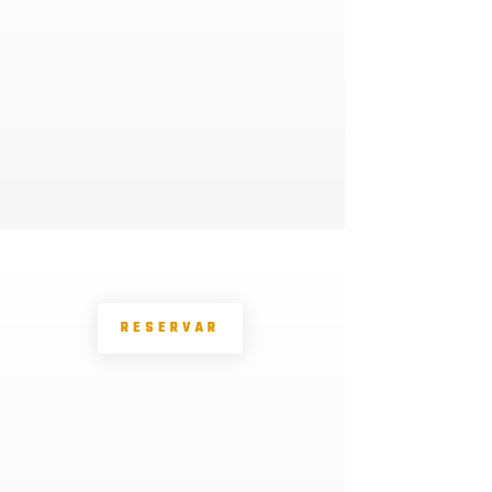
RESERVAR