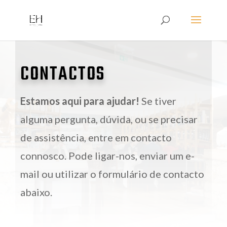
CONTACTOS
Estamos aqui para ajudar!
Se tiver
alguma pergunta, dúvida, ou se precisar
de assistência, entre em contacto
connosco. Pode ligar-nos, enviar um e-
mail ou utilizar o formulário de contacto
abaixo.