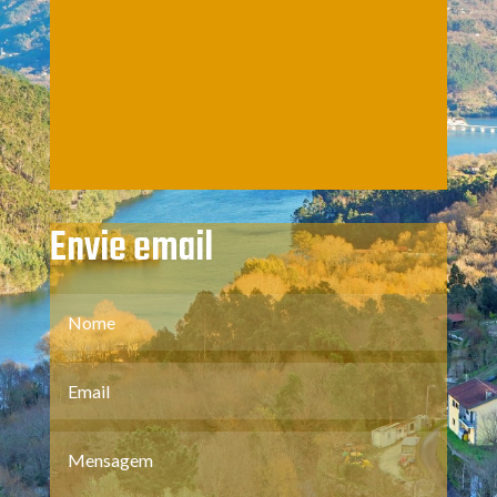
Envie email