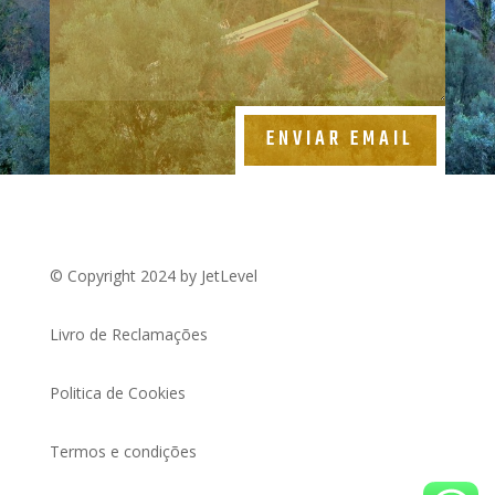
ENVIAR EMAIL
© Copyright 2024 by JetLevel
Livro de Reclamações
Politica de Cookies
Termos e condições